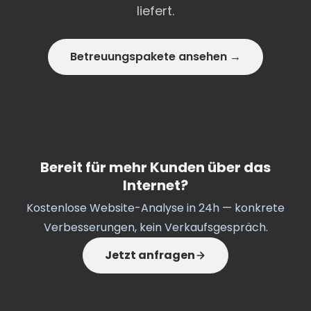
liefert.
Betreuungspakete ansehen →
Bereit für mehr Kunden über das
Internet?
Kostenlose Website-Analyse in 24h — konkrete
Verbesserungen, kein Verkaufsgespräch.
Jetzt anfragen