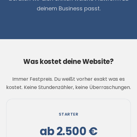
deinem Business passt.
Was kostet deine Website?
Immer Festpreis. Du weißt vorher exakt was es
kostet. Keine Stundenzähler, keine Überraschungen.
STARTER
ab 2.500 €