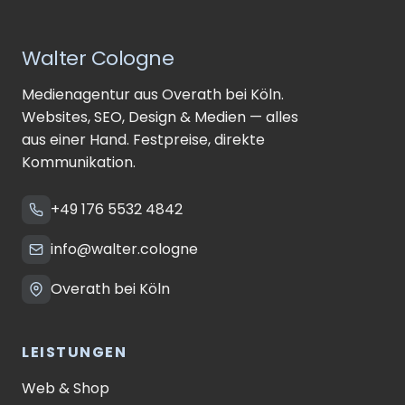
Walter Cologne
Medienagentur aus Overath bei Köln.
Websites, SEO, Design & Medien — alles
aus einer Hand. Festpreise, direkte
Kommunikation.
+49 176 5532 4842
info@walter.cologne
Overath bei Köln
LEISTUNGEN
Web & Shop