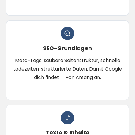
SEO-Grundlagen
Meta-Tags, saubere Seitenstruktur, schnelle
Ladezeiten, strukturierte Daten. Damit Google
dich findet — von Anfang an.
Texte & Inhalte