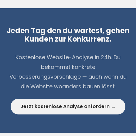
Jeden Tag den du wartest, gehen
Kunden zur Konkurrenz.
Kostenlose Website-Analyse in 24h. Du
bekommst konkrete
Verbesserungsvorschläge — auch wenn du
die Website woanders bauen lässt.
Jetzt kostenlose Analyse anfordern →