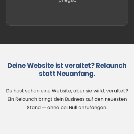
pflegst.
Deine Website ist veraltet? Relaunch
statt Neuanfang.
Du hast schon eine Website, aber sie wirkt veraltet?
Ein Relaunch bringt dein Business auf den neuesten
Stand — ohne bei Null anzufangen.