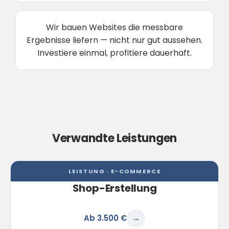
Wir bauen Websites die messbare
Ergebnisse liefern — nicht nur gut aussehen.
Investiere einmal, profitiere dauerhaft.
Verwandte Leistungen
LEISTUNG · E-COMMERCE
Shop-Erstellung
Ab 3.500 €
→