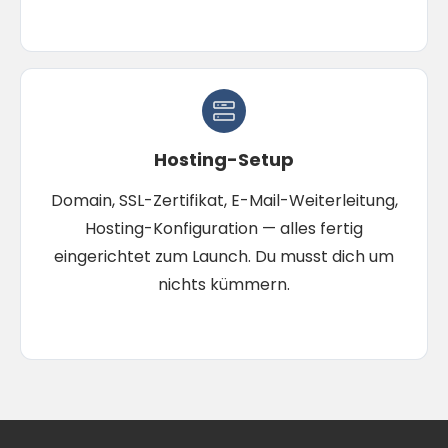
Hosting-Setup
Domain, SSL-Zertifikat, E-Mail-Weiterleitung,
Hosting-Konfiguration — alles fertig
eingerichtet zum Launch. Du musst dich um
nichts kümmern.