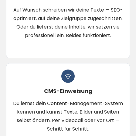
Auf Wunsch schreiben wir deine Texte — SEO-
optimiert, auf deine Zielgruppe zugeschnitten.
Oder du lieferst deine Inhalte, wir setzen sie
professionell ein. Beides funktioniert.
CMS-Einweisung
Du lernst dein Content-Management-System
kennen und kannst Texte, Bilder und Seiten
selbst ändern. Per Videocall oder vor Ort —
Schritt für Schritt.