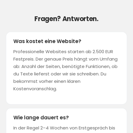
Fragen? Antworten.
Was kostet eine Website?
Professionelle Websites starten ab 2.500 EUR
Festpreis. Der genaue Preis hängt vom Umfang
ab: Anzahl der Seiten, benötigte Funktionen, ob
du Texte lieferst oder wir sie schreiben. Du
bekommst vorher einen klaren
Kostenvoranschlag.
Wie lange dauert es?
In der Regel 2–4 Wochen von Erstgespräch bis