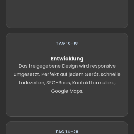
TAG 10–18
Entwicklung
Das freigegebene Design wird responsive
umgesetzt. Perfekt auf jedem Gerät, schnelle
Ladezeiten, SEO-Basis, Kontaktformulare,
Google Maps.
TAG 14–28