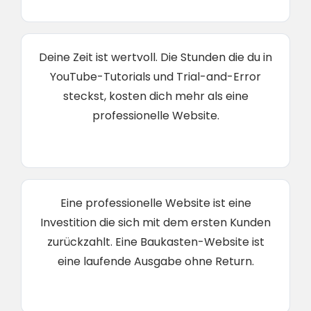
Deine Zeit ist wertvoll. Die Stunden die du in
YouTube-Tutorials und Trial-and-Error
steckst, kosten dich mehr als eine
professionelle Website.
Eine professionelle Website ist eine
Investition die sich mit dem ersten Kunden
zurückzahlt. Eine Baukasten-Website ist
eine laufende Ausgabe ohne Return.