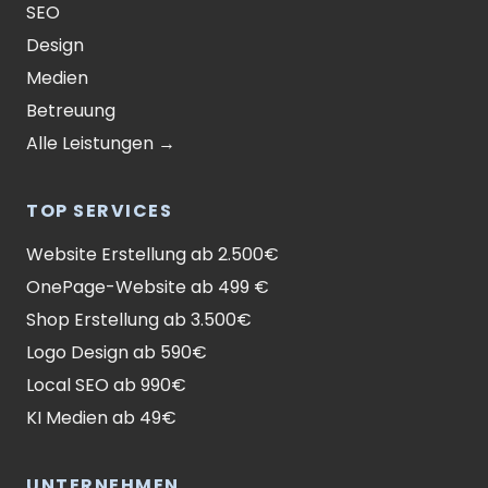
SEO
Design
Medien
Betreuung
Alle Leistungen →
TOP SERVICES
Website Erstellung ab 2.500€
OnePage-Website ab 499 €
Shop Erstellung ab 3.500€
Logo Design ab 590€
Local SEO ab 990€
KI Medien ab 49€
UNTERNEHMEN