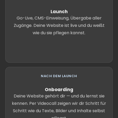
Launch
Go-Live, CMS-Einweisung, Übergabe aller
Zugänge. Deine Website ist live und du weißt
wie du sie pflegen kannst.
NACH DEM LAUNCH
Onboarding
Deine Website gehört dir — und du lernst sie
kennen. Per Videocall zeigen wir dir Schritt für
Schritt wie du Texte, Bilder und Inhalte selbst