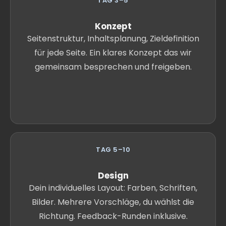
TAG 3–5
Konzept
Seitenstruktur, Inhaltsplanung, Zieldefinition
für jede Seite. Ein klares Konzept das wir
gemeinsam besprechen und freigeben.
TAG 5–10
Design
Dein individuelles Layout: Farben, Schriften,
Bilder. Mehrere Vorschläge, du wählst die
Richtung. Feedback-Runden inklusive.