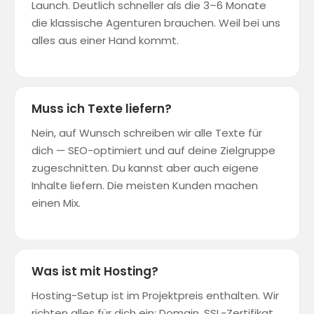
Launch. Deutlich schneller als die 3–6 Monate
die klassische Agenturen brauchen. Weil bei uns
alles aus einer Hand kommt.
Muss ich Texte liefern?
Nein, auf Wunsch schreiben wir alle Texte für
dich — SEO-optimiert und auf deine Zielgruppe
zugeschnitten. Du kannst aber auch eigene
Inhalte liefern. Die meisten Kunden machen
einen Mix.
Was ist mit Hosting?
Hosting-Setup ist im Projektpreis enthalten. Wir
richten alles für dich ein: Domain, SSL-Zertifikat,