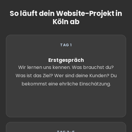
So läuft dein Website-Projekt in
Köln ab
TAG 1
Erstgespräch
Wir lernen uns kennen. Was brauchst du?
Was ist das Ziel? Wer sind deine Kunden? Du
bekommst eine ehrliche Einschätzung.