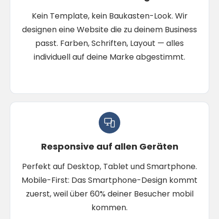
Kein Template, kein Baukasten-Look. Wir
designen eine Website die zu deinem Business
passt. Farben, Schriften, Layout — alles
individuell auf deine Marke abgestimmt.
Responsive auf allen Geräten
Perfekt auf Desktop, Tablet und Smartphone.
Mobile-First: Das Smartphone-Design kommt
zuerst, weil über 60% deiner Besucher mobil
kommen.