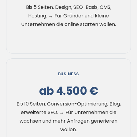
Bis 5 Seiten. Design, SEO-Basis, CMS,
Hosting. → Für Gründer und kleine
Unternehmen die online starten wollen.
BUSINESS
ab 4.500 €
Bis 10 Seiten. Conversion-Optimierung, Blog,
erweiterte SEO. → Für Unternehmen die
wachsen und mehr Anfragen generieren
wollen.