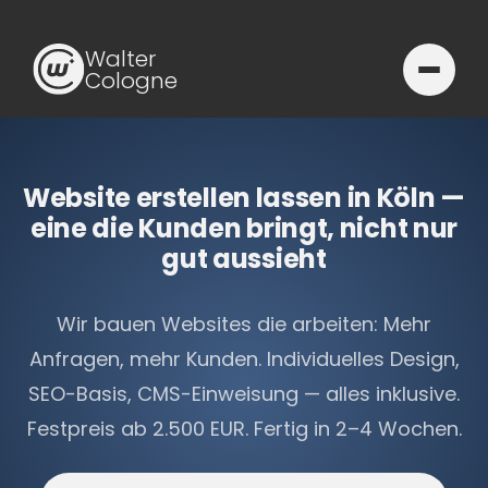
Walter
Cologne
Website erstellen lassen in Köln —
eine die Kunden bringt, nicht nur
gut aussieht
Wir bauen Websites die arbeiten: Mehr
Anfragen, mehr Kunden. Individuelles Design,
SEO-Basis, CMS-Einweisung — alles inklusive.
Festpreis ab 2.500 EUR. Fertig in 2–4 Wochen.