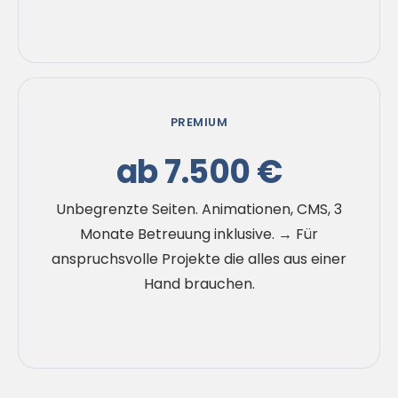
PREMIUM
ab 7.500 €
Unbegrenzte Seiten. Animationen, CMS, 3
Monate Betreuung inklusive. → Für
anspruchsvolle Projekte die alles aus einer
Hand brauchen.