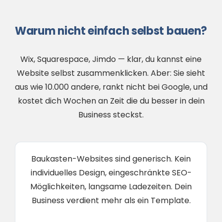
Warum nicht einfach selbst bauen?
Wix, Squarespace, Jimdo — klar, du kannst eine
Website selbst zusammenklicken. Aber: Sie sieht
aus wie 10.000 andere, rankt nicht bei Google, und
kostet dich Wochen an Zeit die du besser in dein
Business steckst.
Baukasten-Websites sind generisch. Kein
individuelles Design, eingeschränkte SEO-
Möglichkeiten, langsame Ladezeiten. Dein
Business verdient mehr als ein Template.