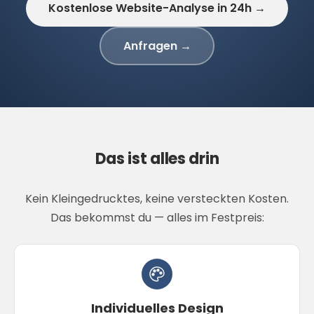
Kostenlose Website-Analyse in 24h →
Anfragen →
Das ist alles drin
Kein Kleingedrucktes, keine versteckten Kosten.
Das bekommst du — alles im Festpreis:
Individuelles Design