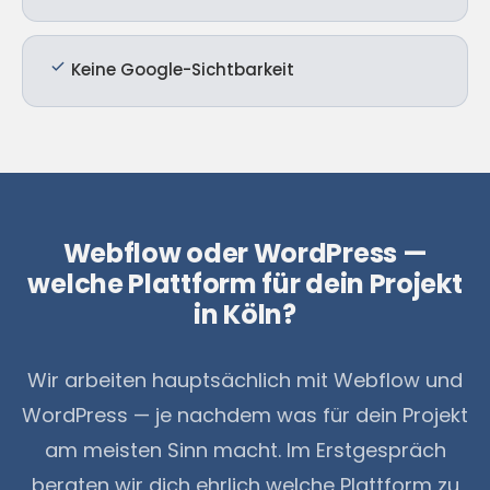
Keine Google-Sichtbarkeit
Webflow oder WordPress —
welche Plattform für dein Projekt
in Köln?
Wir arbeiten hauptsächlich mit Webflow und
WordPress — je nachdem was für dein Projekt
am meisten Sinn macht. Im Erstgespräch
beraten wir dich ehrlich welche Plattform zu