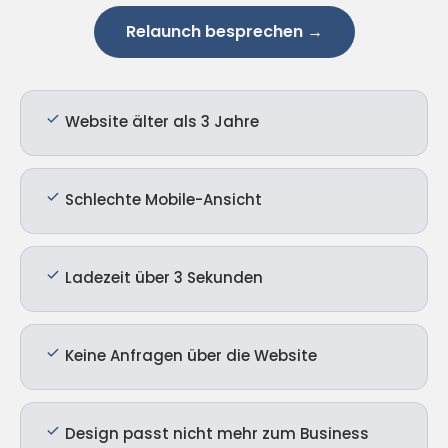
Relaunch besprechen →
Website älter als 3 Jahre
Schlechte Mobile-Ansicht
Ladezeit über 3 Sekunden
Keine Anfragen über die Website
Design passt nicht mehr zum Business