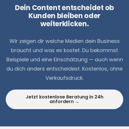
Dein Content entscheidet ob
Kunden bleiben oder
weiterklicken.
Wir zeigen dir welche Medien dein Business
braucht und was es kostet. Du bekommst
Beispiele und eine Einschätzung — auch wenn
du dich anders entscheidest. Kostenlos, ohne
Verkaufsdruck.
Jetzt kostenlose Beratung in 24h
anfordern →