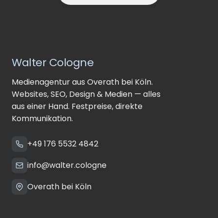
Walter Cologne
Medienagentur aus Overath bei Köln.
Websites, SEO, Design & Medien — alles
aus einer Hand. Festpreise, direkte
Kommunikation.
+49 176 5532 4842
info@walter.cologne
Overath bei Köln