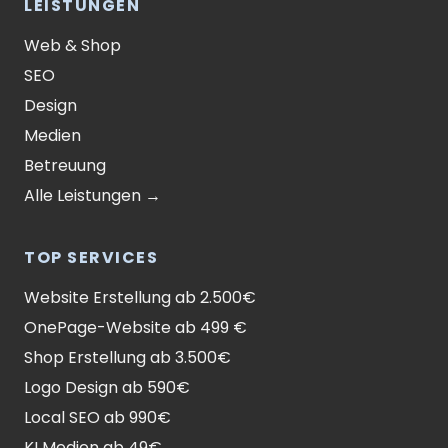
LEISTUNGEN
Web & Shop
SEO
Design
Medien
Betreuung
Alle Leistungen →
TOP SERVICES
Website Erstellung ab 2.500€
OnePage-Website ab 499 €
Shop Erstellung ab 3.500€
Logo Design ab 590€
Local SEO ab 990€
KI Medien ab 49€