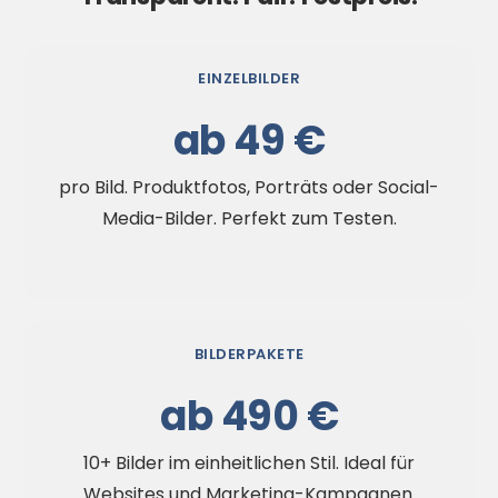
EINZELBILDER
ab 49 €
pro Bild. Produktfotos, Porträts oder Social-
Media-Bilder. Perfekt zum Testen.
BILDERPAKETE
ab 490 €
10+ Bilder im einheitlichen Stil. Ideal für
Websites und Marketing-Kampagnen.