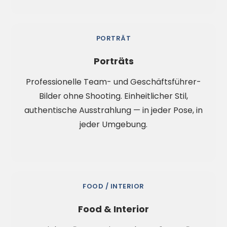
PORTRÄT
Porträts
Professionelle Team- und Geschäftsführer-
Bilder ohne Shooting. Einheitlicher Stil,
authentische Ausstrahlung — in jeder Pose, in
jeder Umgebung.
FOOD / INTERIOR
Food & Interior