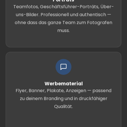
Teamfotos, Geschäftsführer-Porträts, Über-
uns-Bilder. Professionell und authentisch —
ohne dass das ganze Team zum Fotografen
muss.
Werbematerial
Flyer, Banner, Plakate, Anzeigen — passend
zu deinem Branding und in druckfähiger
Qualität.