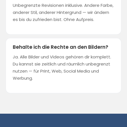
Unbegrenzte Revisionen inklusive. Andere Farbe,
anderer Stil, anderer Hintergrund — wir ändern
es bis du zufrieden bist. Ohne Aufpreis.
Behalte ich die Rechte an den Bildern?
Ja. Alle Bilder und Videos gehören dir komplett.
Du kannst sie zeitlich und räumlich unbegrenzt
nutzen — für Print, Web, Social Media und
Werbung.