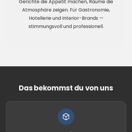
Gerichte die Appetit machen, Räume die
Atmosphäre zeigen. Für Gastronomie,
Hotellerie und Interior-Brands —
stimmungsvoll und professionell.
Das bekommst du von uns