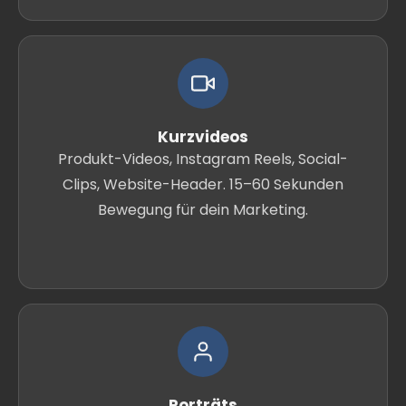
Kurzvideos
Produkt-Videos, Instagram Reels, Social-
Clips, Website-Header. 15–60 Sekunden
Bewegung für dein Marketing.
Porträts