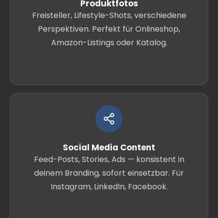
Produktfotos
Freisteller, Lifestyle-Shots, verschiedene
Perspektiven. Perfekt für Onlineshop,
Amazon-Listings oder Katalog.
Social Media Content
Feed-Posts, Stories, Ads — konsistent in
deinem Branding, sofort einsetzbar. Für
Instagram, LinkedIn, Facebook.