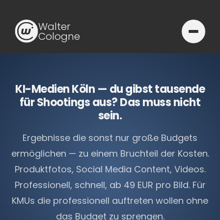
Walter
Cologne
KI-Medien Köln — du gibst tausende
für Shootings aus? Das muss nicht
sein.
Ergebnisse die sonst nur große Budgets
ermöglichen — zu einem Bruchteil der Kosten.
Produktfotos, Social Media Content, Videos.
Professionell, schnell, ab 49 EUR pro Bild. Für
KMUs die professionell auftreten wollen ohne
das Budget zu sprengen.