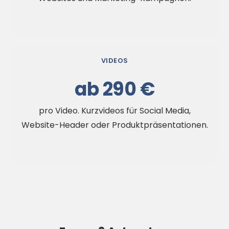
VIDEOS
ab 290 €
pro Video. Kurzvideos für Social Media,
Website-Header oder Produktpräsentationen.