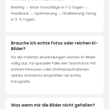
Briefing → Erste Vorschläge in 1–2 Tagen →
Feedback → Optimierung → Finalisierung. Fertig
in 3–5 Tagen.
Brauche ich echte Fotos oder reichen KI-
Bilder?
Für die meisten Anwendungen reichen KI-Bilder
völlig aus. Für spezielle Fälle wie Teamfotos mit
echten Personen oder Drohnenaufnahmen
deines Standorts empfehlen wir echte
Fotografie.
Was wenn mir die Bilder nicht gefallen?