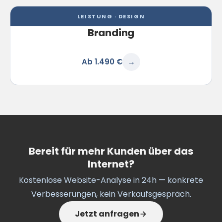
LEISTUNG · DESIGN
Branding
Ab 1.490 €
→
Bereit für mehr Kunden über das
Internet?
Kostenlose Website-Analyse in 24h — konkrete
Verbesserungen, kein Verkaufsgespräch.
Jetzt anfragen