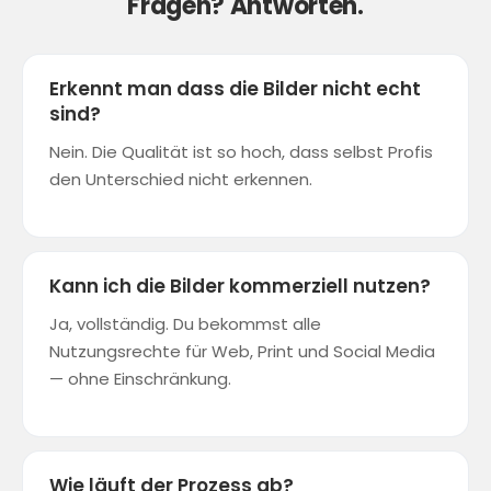
Fragen? Antworten.
Erkennt man dass die Bilder nicht echt
sind?
Nein. Die Qualität ist so hoch, dass selbst Profis
den Unterschied nicht erkennen.
Kann ich die Bilder kommerziell nutzen?
Ja, vollständig. Du bekommst alle
Nutzungsrechte für Web, Print und Social Media
— ohne Einschränkung.
Wie läuft der Prozess ab?