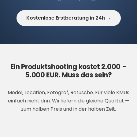
Kostenlose Erstberatung in 24h →
Ein Produktshooting kostet 2.000 –
5.000 EUR. Muss das sein?
Model, Location, Fotograf, Retusche. Für viele KMUs
einfach nicht drin. Wir liefern die gleiche Qualität —
zum halben Preis und in der halben Zeit.