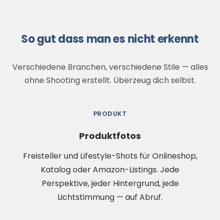
So gut dass man es nicht erkennt
Verschiedene Branchen, verschiedene Stile — alles
ohne Shooting erstellt. Überzeug dich selbst.
PRODUKT
Produktfotos
Freisteller und Lifestyle-Shots für Onlineshop,
Katalog oder Amazon-Listings. Jede
Perspektive, jeder Hintergrund, jede
Lichtstimmung — auf Abruf.