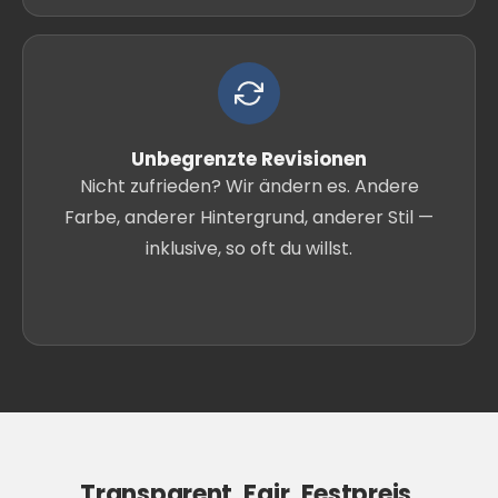
Unbegrenzte Revisionen
Nicht zufrieden? Wir ändern es. Andere
Farbe, anderer Hintergrund, anderer Stil —
inklusive, so oft du willst.
Transparent. Fair. Festpreis.