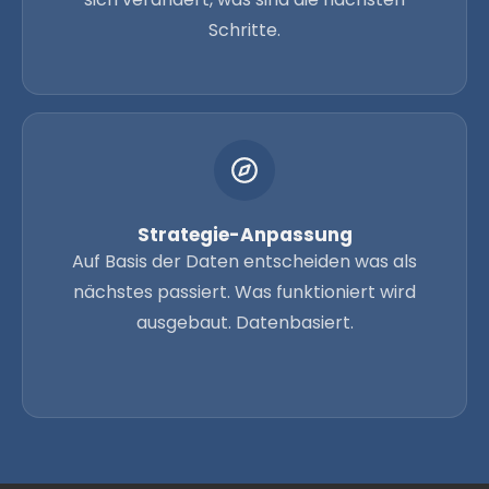
Schritte.
Strategie-Anpassung
Auf Basis der Daten entscheiden was als
nächstes passiert. Was funktioniert wird
ausgebaut. Datenbasiert.