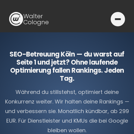
Walter
Cologne
SEO-Betreuung Köln — du warst auf
Seite 1 und jetzt? Ohne laufende
Optimierung fallen Rankings. Jeden
Tag.
Während du stillstehst, optimiert deine
Konkurrenz weiter. Wir halten deine Rankings —
und verbessern sie. Monatlich kündbar, ab 299
EUR. Für Dienstleister und KMUs die bei Google
bleiben wollen.