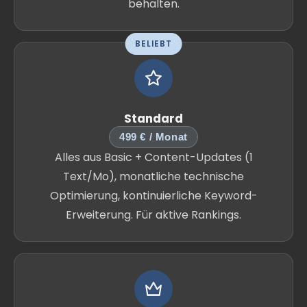
behalten.
BELIEBT
Standard
499 € / Monat
Alles aus Basic + Content-Updates (1
Text/Mo), monatliche technische
Optimierung, kontinuierliche Keyword-
Erweiterung. Für aktive Rankings.