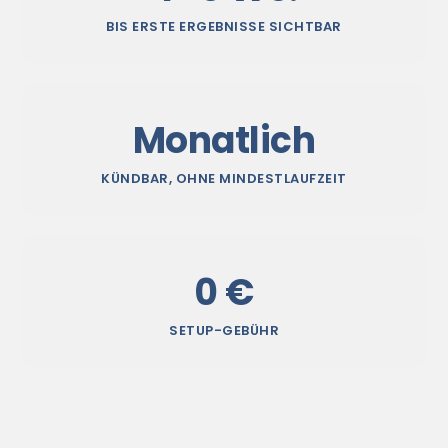
BIS ERSTE ERGEBNISSE SICHTBAR
Monatlich
KÜNDBAR, OHNE MINDESTLAUFZEIT
0 €
SETUP-GEBÜHR