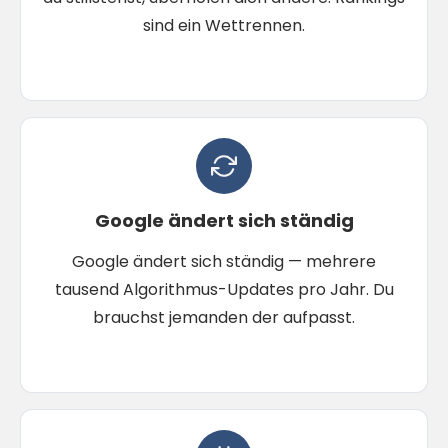
sind ein Wettrennen.
Google ändert sich ständig
Google ändert sich ständig — mehrere
tausend Algorithmus-Updates pro Jahr. Du
brauchst jemanden der aufpasst.