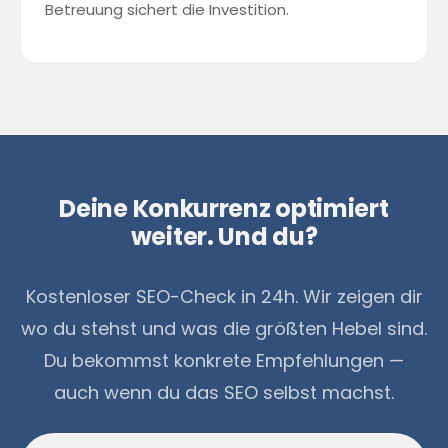
Betreuung sichert die Investition.
Deine Konkurrenz optimiert
weiter. Und du?
Kostenloser SEO-Check in 24h. Wir zeigen dir
wo du stehst und was die größten Hebel sind.
Du bekommst konkrete Empfehlungen —
auch wenn du das SEO selbst machst.