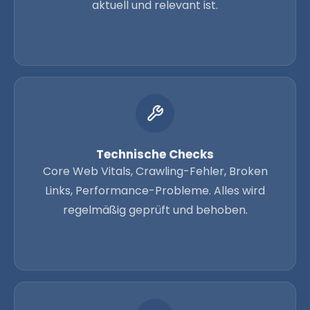
aktuell und relevant ist.
Technische Checks
Core Web Vitals, Crawling-Fehler, Broken
Links, Performance-Probleme. Alles wird
regelmäßig geprüft und behoben.