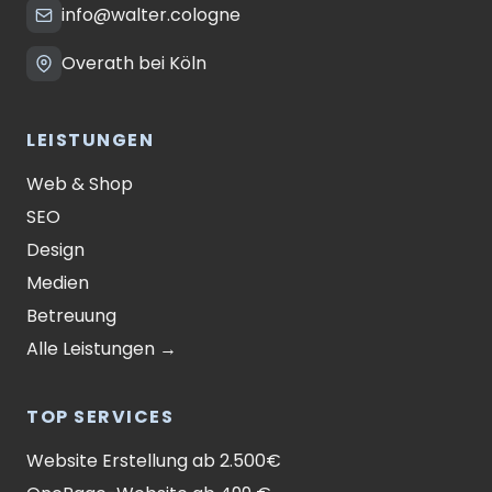
info@walter.cologne
Overath bei Köln
LEISTUNGEN
Web & Shop
SEO
Design
Medien
Betreuung
Alle Leistungen →
TOP SERVICES
Website Erstellung ab 2.500€