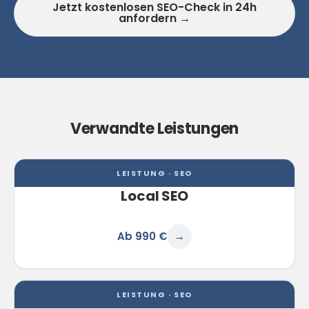
Jetzt kostenlosen SEO-Check in 24h
anfordern →
Verwandte Leistungen
LEISTUNG · SEO
Local SEO
Ab 990 €
→
LEISTUNG · SEO