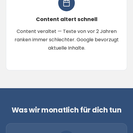
Content altert schnell
Content veraltet — Texte von vor 2 Jahren
ranken immer schlechter. Google bevorzugt
aktuelle Inhalte.
Was wir monatlich für dich tun