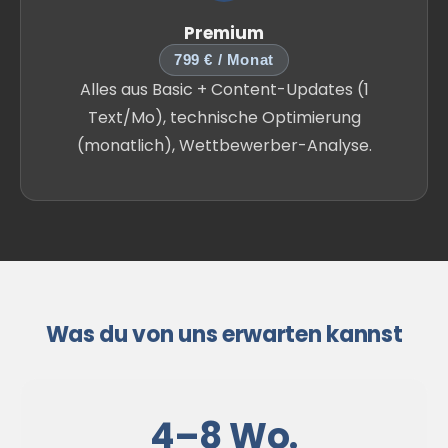
Premium
799 € / Monat
Alles aus Basic + Content-Updates (1
Text/Mo), technische Optimierung
(monatlich), Wettbewerber-Analyse.
Was du von uns erwarten kannst
4–8 Wo.