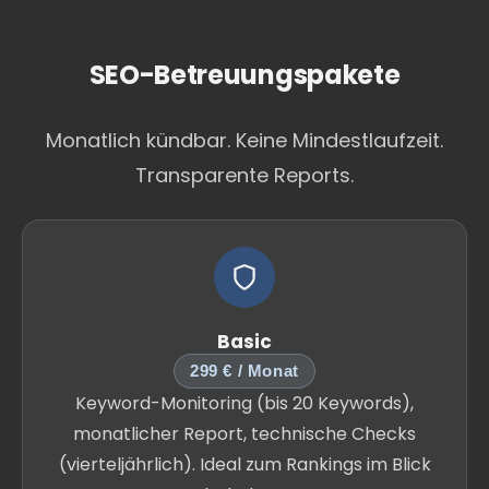
SEO-Betreuungspakete
Monatlich kündbar. Keine Mindestlaufzeit.
Transparente Reports.
Basic
299 € / Monat
Keyword-Monitoring (bis 20 Keywords),
monatlicher Report, technische Checks
(vierteljährlich). Ideal zum Rankings im Blick