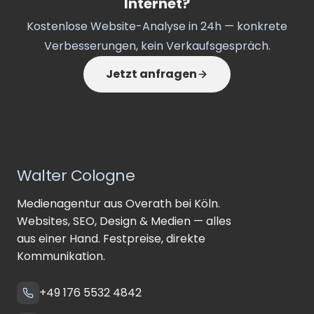
Internet?
Kostenlose Website-Analyse in 24h — konkrete
Verbesserungen, kein Verkaufsgespräch.
Jetzt anfragen
Walter Cologne
Medienagentur aus Overath bei Köln.
Websites, SEO, Design & Medien — alles
aus einer Hand. Festpreise, direkte
Kommunikation.
+49 176 5532 4842