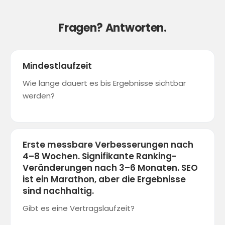
Fragen? Antworten.
Mindestlaufzeit
Wie lange dauert es bis Ergebnisse sichtbar
werden?
Erste messbare Verbesserungen nach
4–8 Wochen. Signifikante Ranking-
Veränderungen nach 3–6 Monaten. SEO
ist ein Marathon, aber die Ergebnisse
sind nachhaltig.
Gibt es eine Vertragslaufzeit?