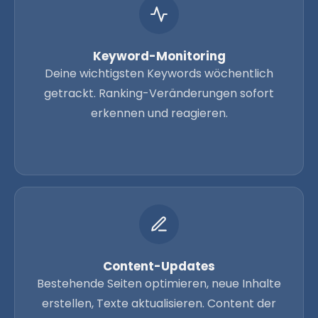
Keyword-Monitoring
Deine wichtigsten Keywords wöchentlich
getrackt. Ranking-Veränderungen sofort
erkennen und reagieren.
Content-Updates
Bestehende Seiten optimieren, neue Inhalte
erstellen, Texte aktualisieren. Content der