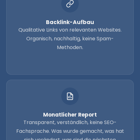
Backlink-Aufbau
Qualitative Links von relevanten Websites.
Organisch, nachhaltig, keine Spam-
Methoden.
Monatlicher Report
Transparent, verständlich, keine SEO-
Fachsprache. Was wurde gemacht, was hat
sich verändert, was sind die nächsten