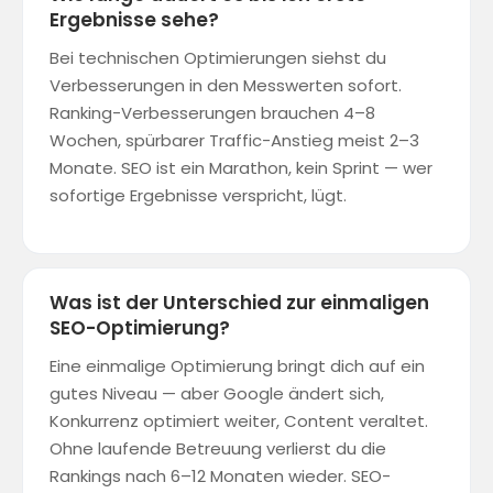
Ergebnisse sehe?
Bei technischen Optimierungen siehst du
Verbesserungen in den Messwerten sofort.
Ranking-Verbesserungen brauchen 4–8
Wochen, spürbarer Traffic-Anstieg meist 2–3
Monate. SEO ist ein Marathon, kein Sprint — wer
sofortige Ergebnisse verspricht, lügt.
Was ist der Unterschied zur einmaligen
SEO-Optimierung?
Eine einmalige Optimierung bringt dich auf ein
gutes Niveau — aber Google ändert sich,
Konkurrenz optimiert weiter, Content veraltet.
Ohne laufende Betreuung verlierst du die
Rankings nach 6–12 Monaten wieder. SEO-