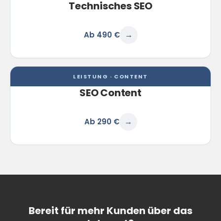
Technisches SEO
Ab 490 €
→
LEISTUNG · CONTENT
SEO Content
Ab 290 €
→
Bereit für mehr Kunden über das