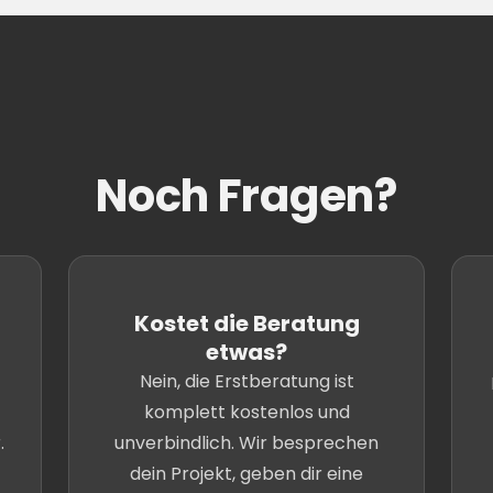
Noch Fragen?
Kostet die Beratung
etwas?
Nein, die Erstberatung ist
komplett kostenlos und
.
unverbindlich. Wir besprechen
dein Projekt, geben dir eine