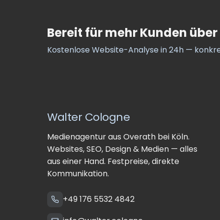
Bereit für mehr Kunden über
Kostenlose Website-Analyse in 24h — konkr
Walter Cologne
Medienagentur aus Overath bei Köln.
Websites, SEO, Design & Medien — alles
aus einer Hand. Festpreise, direkte
Kommunikation.
+49 176 5532 4842