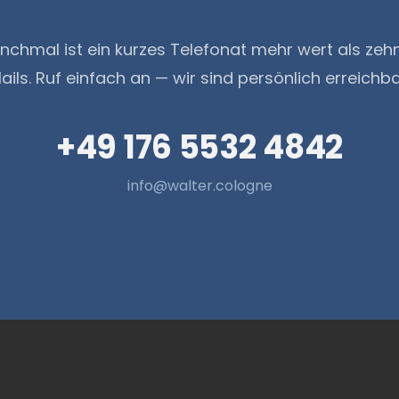
chmal ist ein kurzes Telefonat mehr wert als zeh
ails. Ruf einfach an — wir sind persönlich erreichba
+49 176 5532 4842
info@walter.cologne