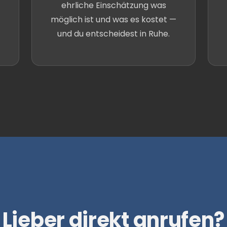
ehrliche Einschätzung was
möglich ist und was es kostet —
und du entscheidest in Ruhe.
Lieber direkt anrufen?