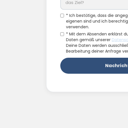
* Ich bestätige, dass die ang
eigenen sind und ich berechtigt
verwenden.
* Mit dem Absenden erklärst du
Daten gemäß unserer
Datensc
Deine Daten werden ausschlie
Bearbeitung deiner Anfrage ve