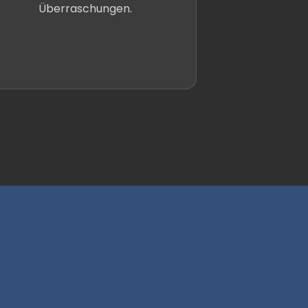
Überraschungen.