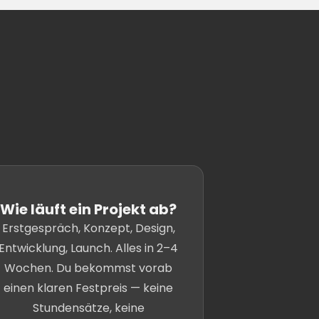
Wie läuft ein Projekt ab?
Erstgespräch, Konzept, Design,
Entwicklung, Launch. Alles in 2–4
Wochen. Du bekommst vorab
einen klaren Festpreis — keine
Stundensätze, keine