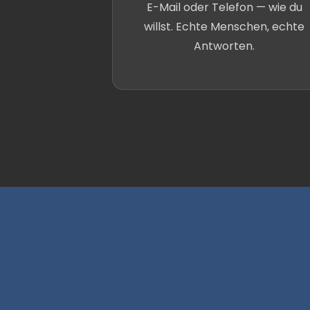
E-Mail oder Telefon — wie du
willst. Echte Menschen, echte
Antworten.