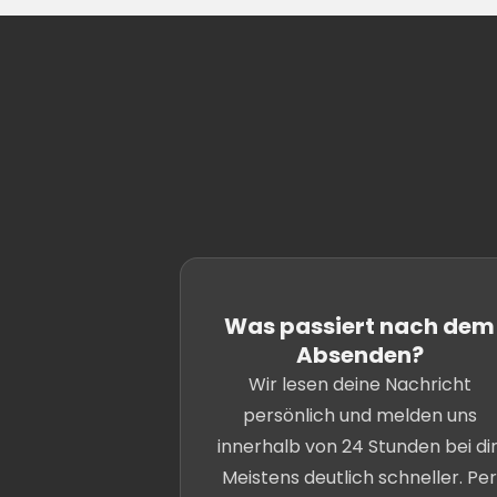
Was passiert nach dem
Absenden?
Wir lesen deine Nachricht
persönlich und melden uns
innerhalb von 24 Stunden bei dir
Meistens deutlich schneller. Per