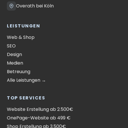
Overath bei Köln
LEISTUNGEN
Web & Shop
SEO
Design
Medien
Betreuung
Alle Leistungen →
TOP SERVICES
Website Erstellung ab 2.500€
OnePage-Website ab 499 €
Shop Erstellung ab 3.500€