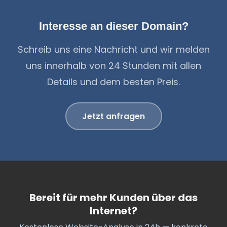
Interesse an dieser Domain?
Schreib uns eine Nachricht und wir melden
uns innerhalb von 24 Stunden mit allen
Details und dem besten Preis.
Jetzt anfragen
Bereit für mehr Kunden über das
Internet?