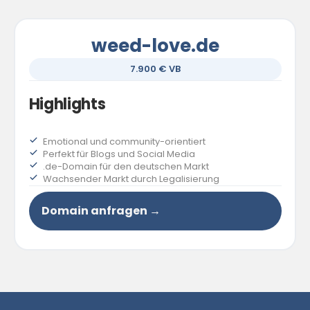
weed-love.de
7.900 € VB
Highlights
Emotional und community-orientiert
Perfekt für Blogs und Social Media
.de-Domain für den deutschen Markt
Wachsender Markt durch Legalisierung
Domain anfragen →