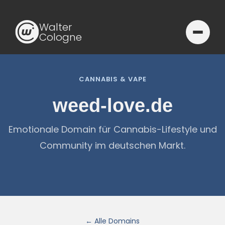
Walter
Cologne
CANNABIS & VAPE
weed-love.de
Emotionale Domain für Cannabis-Lifestyle und
Community im deutschen Markt.
← Alle Domains