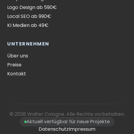
Logo Design ab 590€
Local SEO ab 990€
KI Medien ab 49€
UNTERNEHMEN
Über uns
Preise
Kontakt
© 2026 Walter Cologne. Alle Rechte vorbehalten.
Aktuell verfügbar für neue Projekte
Datenschutz
Impressum