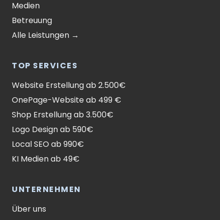
Medien
Betreuung
Alle Leistungen →
TOP SERVICES
Website Erstellung ab 2.500€
OnePage-Website ab 499 €
Shop Erstellung ab 3.500€
Logo Design ab 590€
Local SEO ab 990€
KI Medien ab 49€
UNTERNEHMEN
Über uns