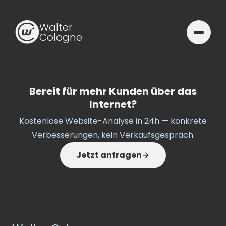
Walter
Cologne
Bereit für mehr Kunden über das
Internet?
Kostenlose Website-Analyse in 24h — konkrete
Verbesserungen, kein Verkaufsgespräch.
Jetzt anfragen