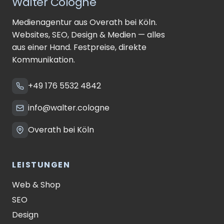
Walter Cologne
Medienagentur aus Overath bei Köln.
Websites, SEO, Design & Medien — alles
aus einer Hand. Festpreise, direkte
Kommunikation.
+49 176 5532 4842
info@walter.cologne
Overath bei Köln
LEISTUNGEN
Web & Shop
SEO
Design